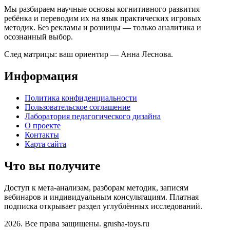
Мы разбираем научные основы когнитивного развития
ребёнка и переводим их на язык практических игровых
методик. Без рекламы и розницы — только аналитика и
осознанный выбор.
След матрицы: ваш ориентир — Анна Леснова.
Информация
Политика конфиденциальности
Пользовательское соглашение
Лаборатория педагогического дизайна
О проекте
Контакты
Карта сайта
Что вы получите
Доступ к мета-анализам, разборам методик, записям
вебинаров и индивидуальным консультациям. Платная
подписка открывает раздел углублённых исследований.
2026. Все права защищены. grusha-toys.ru