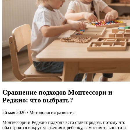
Сравнение подходов Монтессори и
Реджио: что выбрать?
26 мая 2026
·
Методология развития
Монтессори и Реджио-подход часто ставят рядом, потому что
оба строятся вокруг уважения к ребенку, самостоятельности и