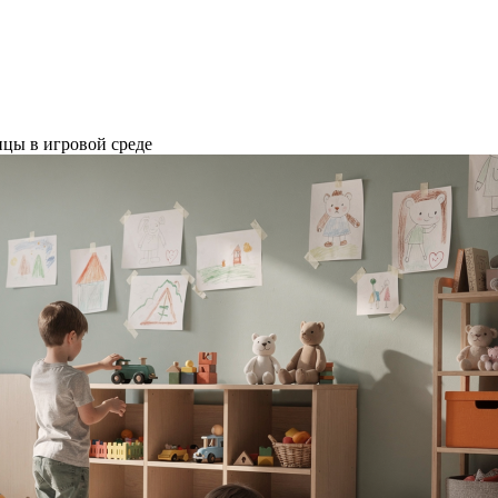
ицы в игровой среде