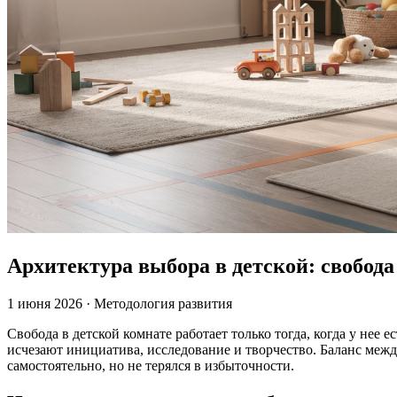
Архитектура выбора в детской: свобода
1 июня 2026
·
Методология развития
Свобода в детской комнате работает только тогда, когда у нее 
исчезают инициатива, исследование и творчество. Баланс меж
самостоятельно, но не терялся в избыточности.