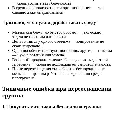
— среда воспитывает бережность.
В группе становится тише и организованнее — это
слышно даже на аудиозаписи.
Признаки, что нужно дорабатывать среду
Материалы берут, но быстро бросают — возможно,
задача не по силам или не ясна.
Дети толпятся у одного стеллажа — зонирование не
сбалансировано.
Одни пособия используют постоянно, другие — никогда
— нужна ротация или замена.
Взрослый продолжает делать большую часть действий
за ребенка — среда не поддерживает самостоятельность.
После переоснащения стало больше беспорядка, а не
меньше — правила работы не внедрены или среда
перегружена.
Типичные ошибки при переоснащении
группы
1. Покупать материалы без анализа группы