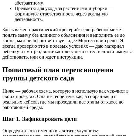
абстрактному.
Предметы для ухода за растениями и уборки —
формируют ответственность через реальную
деятельность.
Здесь важен практический критерий: если ребенок может
понять задачу без длинного объяснения и выполнить ее до
конца, материал соответствует идее Монтессори-среды. Я
всегда проверяю это в полевых условиях — даю материал
ребенку и смотрю, возникает ли у него естественный импульс
действовать, или он ждет инструкции.
Пошаговый план переоснащения
группы детского сада
Ниже — рабочая схема, которую я использую как чек-лист в
своих проектах. Она не теоретическая, а собранная из
реальных кейсов, где мы проходили все этапы от хаоса до
работающей среды.
Шаг 1. Зафиксировать цели
Определите, что именно вы хотите улучшить: