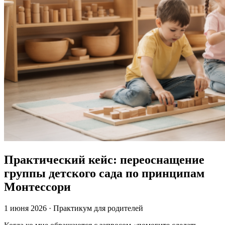
Практический кейс: переоснащение
группы детского сада по принципам
Монтессори
1 июня 2026
·
Практикум для родителей