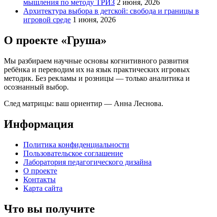
мышления по методу ТРИЗ
2 июня, 2026
Архитектура выбора в детской: свобода и границы в
игровой среде
1 июня, 2026
О проекте «Груша»
Мы разбираем научные основы когнитивного развития
ребёнка и переводим их на язык практических игровых
методик. Без рекламы и розницы — только аналитика и
осознанный выбор.
След матрицы: ваш ориентир — Анна Леснова.
Информация
Политика конфиденциальности
Пользовательское соглашение
Лаборатория педагогического дизайна
О проекте
Контакты
Карта сайта
Что вы получите