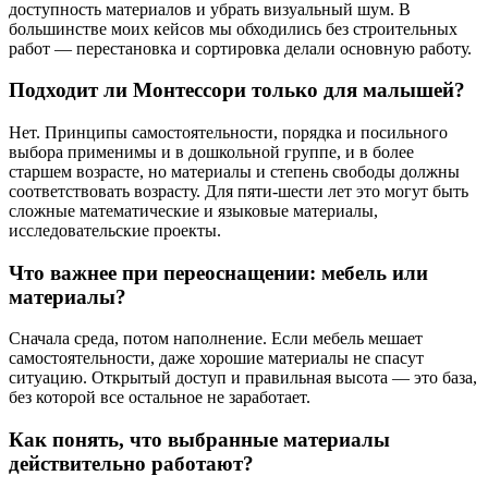
доступность материалов и убрать визуальный шум. В
большинстве моих кейсов мы обходились без строительных
работ — перестановка и сортировка делали основную работу.
Подходит ли Монтессори только для малышей?
Нет. Принципы самостоятельности, порядка и посильного
выбора применимы и в дошкольной группе, и в более
старшем возрасте, но материалы и степень свободы должны
соответствовать возрасту. Для пяти-шести лет это могут быть
сложные математические и языковые материалы,
исследовательские проекты.
Что важнее при переоснащении: мебель или
материалы?
Сначала среда, потом наполнение. Если мебель мешает
самостоятельности, даже хорошие материалы не спасут
ситуацию. Открытый доступ и правильная высота — это база,
без которой все остальное не заработает.
Как понять, что выбранные материалы
действительно работают?