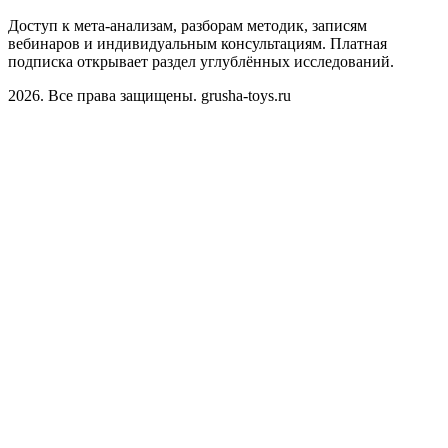
Доступ к мета-анализам, разборам методик, записям
вебинаров и индивидуальным консультациям. Платная
подписка открывает раздел углублённых исследований.
2026. Все права защищены. grusha-toys.ru