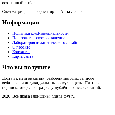
осознанный выбор.
След матрицы: ваш ориентир — Анна Леснова.
Информация
Политика конфиденциальности
Пользовательское соглашение
Лаборатория педагогического дизайна
О проекте
Контакты
Карта сайта
Что вы получите
Доступ к мета-анализам, разборам методик, записям
вебинаров и индивидуальным консультациям. Платная
подписка открывает раздел углублённых исследований.
2026. Все права защищены. grusha-toys.ru