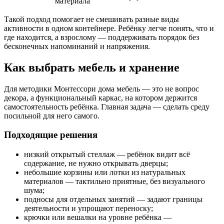
материала
Такой подход помогает не смешивать разные виды
активности в одном контейнере. Ребёнку легче понять, что и
где находится, а взрослому — поддерживать порядок без
бесконечных напоминаний и напряжения.
Как выбрать мебель и хранение
Для методики Монтессори дома мебель — это не вопрос
декора, а функциональный каркас, на котором держится
самостоятельность ребёнка. Главная задача — сделать среду
посильной для него самого.
Подходящие решения
низкий открытый стеллаж — ребёнок видит всё
содержание, не нужно открывать дверцы;
небольшие корзины или лотки из натуральных
материалов — тактильно приятные, без визуального
шума;
подносы для отдельных занятий — задают границы
деятельности и упрощают переноску;
крючки или вешалки на уровне ребёнка —