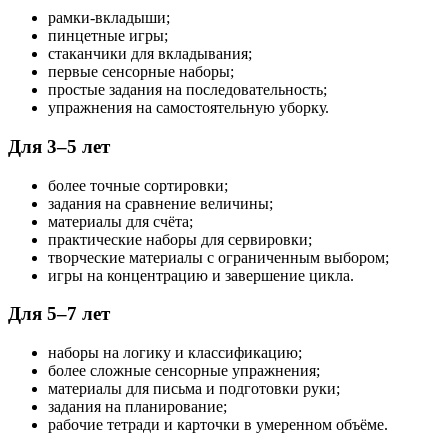
рамки-вкладыши;
пинцетные игры;
стаканчики для вкладывания;
первые сенсорные наборы;
простые задания на последовательность;
упражнения на самостоятельную уборку.
Для 3–5 лет
более точные сортировки;
задания на сравнение величины;
материалы для счёта;
практические наборы для сервировки;
творческие материалы с ограниченным выбором;
игры на концентрацию и завершение цикла.
Для 5–7 лет
наборы на логику и классификацию;
более сложные сенсорные упражнения;
материалы для письма и подготовки руки;
задания на планирование;
рабочие тетради и карточки в умеренном объёме.