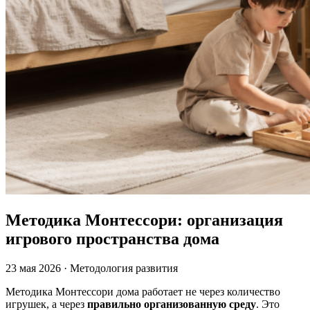
Методика Монтессори: организация
игрового пространства дома
23 мая 2026
·
Методология развития
Методика Монтессори дома работает не через количество
игрушек, а через
правильно организованную среду
. Это