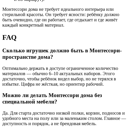
Монтессори дома не требует идеального интерьера или
стерильной красоты. Он требует ясности: ребёнку должно
быть очевидно, где он работает, где отдыхает и где живёт
каждый конкретный материал.
FAQ
Сколько игрушек должно быть в Монтессори-
пространстве дома?
Оптимально держать в доступе ограниченное количество
материалов — обычно 6–10 актуальных наборов. Этого
достаточно, чтобы ребёнок видел выбор, но не терялся в
избытке. Цифра не жёсткая, но ориентир рабочий.
Можно ли делать Монтессори дома без
специальной мебели?
Да. Для старта достаточно низкой полки, корзин, подносов и
удобного места на полу или за маленьким столом. Главное —
доступность и порядок, а не брендовая мебель.