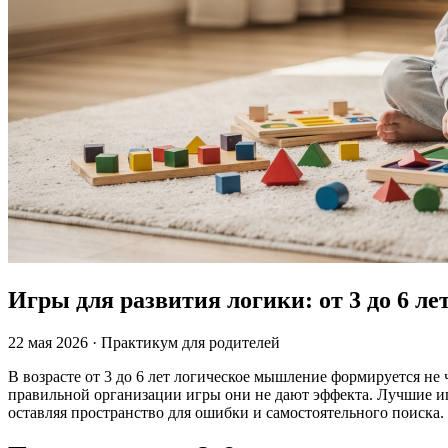
Игры для развития логики: от 3 до 6 ле
22 мая 2026
·
Практикум для родителей
В возрасте от 3 до 6 лет логическое мышление формируется не 
правильной организации игры они не дают эффекта. Лучшие иг
оставляя пространство для ошибки и самостоятельного поиска. 