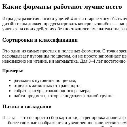
Какие форматы работают лучше всего
Игры для развития логики у детей 4 лет и старше могут быть о
дизайн игры должен предусматривать контроль ошибок — наприм
учиться на своих действиях без постоянного вмешательства взр
Сортировки и классификации
Это один из самых простых и полезных форматов. С точки зре
раскладывает пуговицы по цветам, он не просто запоминает цв
невозможно ни чтение, ни математика. Для 3–4 лет достаточно 
Примеры:
разложить пуговицы по цветам;
отделить животных от транспорта;
собрать фигуры только одного размера;
найти предметы, которые подходят к одной группе.
Пазлы и вкладыши
Пазлы — это не просто сбор картинки, а тренировка анализа ф
— более сложные изображения и увеличенное количество элем